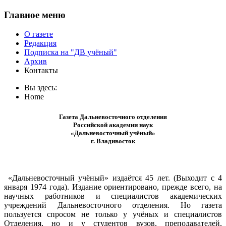
Главное меню
О газете
Редакция
Подписка на "ДВ учёный"
Архив
Контакты
Вы здесь:
Home
Газета Дальневосточного отделения
Российской академии наук
«Дальневосточный учёный»
г. Владивосток
«Дальневосточный учёный» издаётся 45 лет. (Выходит с 4
января 1974 года). Издание ориентировано, прежде всего, на
научных работников и специалистов академических
учреждений Дальневосточного отделения. Но газета
пользуется спросом не только у учёных и специалистов
Отделения, но и у студентов вузов, преподавателей,